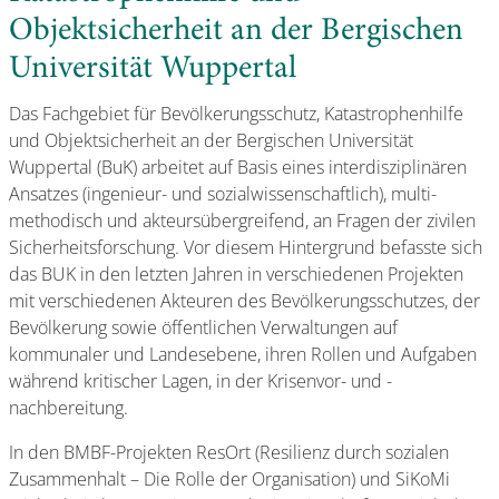
Objektsicherheit an der Bergischen
Universität Wuppertal
Das Fachgebiet für Bevölkerungsschutz, Katastrophenhilfe
und Objektsicherheit an der Bergischen Universität
Wuppertal (BuK) arbeitet auf Basis eines interdisziplinären
Ansatzes (ingenieur- und sozialwissenschaftlich), multi-
methodisch und akteursübergreifend, an Fragen der zivilen
Sicherheitsforschung. Vor diesem Hintergrund befasste sich
das BUK in den letzten Jahren in verschiedenen Projekten
mit verschiedenen Akteuren des Bevölkerungsschutzes, der
Bevölkerung sowie öffentlichen Verwaltungen auf
kommunaler und Landesebene, ihren Rollen und Aufgaben
während kritischer Lagen, in der Krisenvor- und -
nachbereitung.
In den BMBF-Projekten ResOrt (Resilienz durch sozialen
Zusammenhalt – Die Rolle der Organisation) und SiKoMi