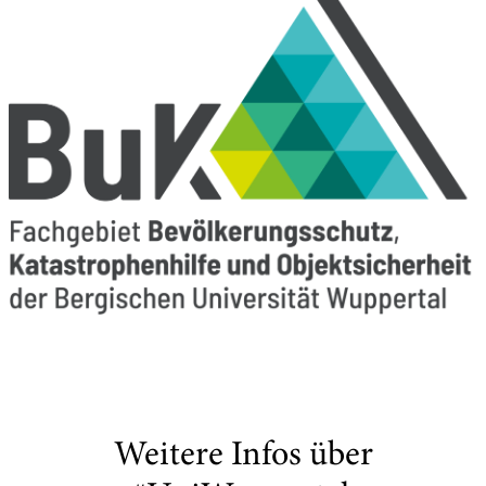
Weitere Infos über