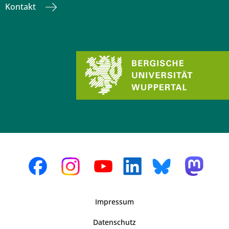
Kontakt
Impressum
Datenschutz