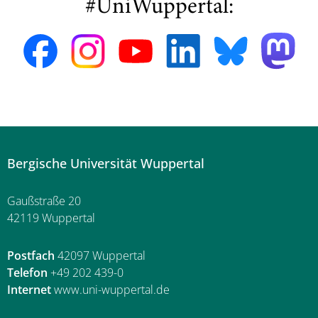
#UniWuppertal:
Bergische Universität Wuppertal
Gaußstraße 20
42119 Wuppertal
Postfach
42097 Wuppertal
Telefon
+49 202 439-0
Internet
www.uni-wuppertal.de