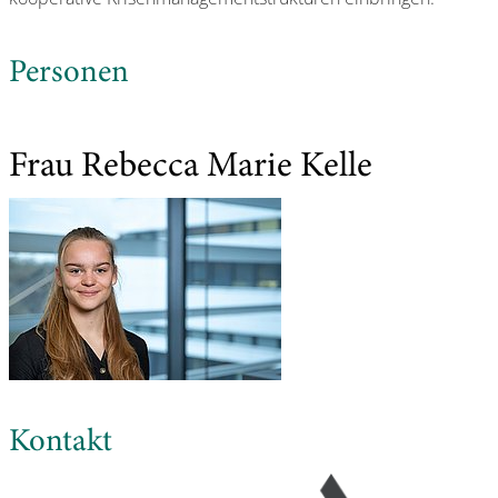
Personen
Frau Rebecca Marie Kelle
Kontakt